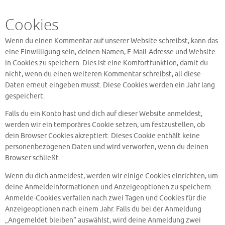
Cookies
Wenn du einen Kommentar auf unserer Website schreibst, kann das
eine Einwilligung sein, deinen Namen, E-Mail-Adresse und Website
in Cookies zu speichern. Dies ist eine Komfortfunktion, damit du
nicht, wenn du einen weiteren Kommentar schreibst, all diese
Daten erneut eingeben musst. Diese Cookies werden ein Jahr lang
gespeichert.
Falls du ein Konto hast und dich auf dieser Website anmeldest,
werden wir ein temporäres Cookie setzen, um festzustellen, ob
dein Browser Cookies akzeptiert. Dieses Cookie enthält keine
personenbezogenen Daten und wird verworfen, wenn du deinen
Browser schließt.
Wenn du dich anmeldest, werden wir einige Cookies einrichten, um
deine Anmeldeinformationen und Anzeigeoptionen zu speichern.
Anmelde-Cookies verfallen nach zwei Tagen und Cookies für die
Anzeigeoptionen nach einem Jahr. Falls du bei der Anmeldung
„Angemeldet bleiben“ auswählst, wird deine Anmeldung zwei