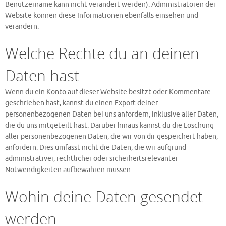
Benutzername kann nicht verändert werden). Administratoren der
Website können diese Informationen ebenfalls einsehen und
verändern.
Welche Rechte du an deinen
Daten hast
Wenn du ein Konto auf dieser Website besitzt oder Kommentare
geschrieben hast, kannst du einen Export deiner
personenbezogenen Daten bei uns anfordern, inklusive aller Daten,
die du uns mitgeteilt hast. Darüber hinaus kannst du die Löschung
aller personenbezogenen Daten, die wir von dir gespeichert haben,
anfordern. Dies umfasst nicht die Daten, die wir aufgrund
administrativer, rechtlicher oder sicherheitsrelevanter
Notwendigkeiten aufbewahren müssen.
Wohin deine Daten gesendet
werden