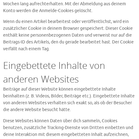
Wochen lang aufrechterhalten. Mit der Abmeldung aus deinem
Konto werden die Anmelde-Cookies gelöscht.
Wenn du einen Artikel bearbeitest oder veröffentlichst, wird ein
zusätzlicher Cookie in deinem Browser gespeichert. Dieser Cookie
enthält keine personenbezogenen Daten und verweist nur auf die
Beitrags-ID des Artikels, den du gerade bearbeitet hast. Der Cookie
verfällt nach einem Tag.
Eingebettete Inhalte von
anderen Websites
Beiträge auf dieser Website können eingebettete Inhalte
beinhalten (z. B. Videos, Bilder, Beiträge etc.). Eingebettete Inhalte
von anderen Websites verhalten sich exakt so, als ob der Besucher
die andere Website besucht hätte.
Diese Websites können Daten über dich sammeln, Cookies
benutzen, zusätzliche Tracking-Dienste von Dritten einbetten und
deine Interaktion mit diesem eingebetteten Inhalt aufzeichnen,