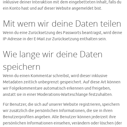
inklusive deiner Interaktion mit dem eingebetteten Inhalt, falls du
ein Konto hast und auf dieser Website angemeldet bist.
Mit wem wir deine Daten teilen
Wenn du eine Zurücksetzung des Passworts beantragst, wird deine
IP-Adresse in der E-Mail zur Zurücksetzung enthalten sein.
Wie lange wir deine Daten
speichern
Wenn du einen Kommentar schreibst, wird dieser inklusive
Metadaten zeitlich unbegrenzt gespeichert. Auf diese Art können
wir Folgekommentare automatisch erkennen und freigeben,
anstatt sie in einer Moderations-Warteschlange festzuhalten.
Für Benutzer, die sich auf unserer Website registrieren, speichern
wir zusätzlich die persönlichen Informationen, die sie in ihren
Benutzerprofilen angeben. Alle Benutzer können jederzeit ihre
persönlichen Informationen einsehen, verändern oder löschen (der