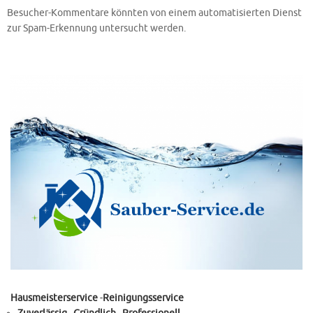
Besucher-Kommentare könnten von einem automatisierten Dienst
zur Spam-Erkennung untersucht werden.
Hausmeisterservice
-
Reinigungsservice