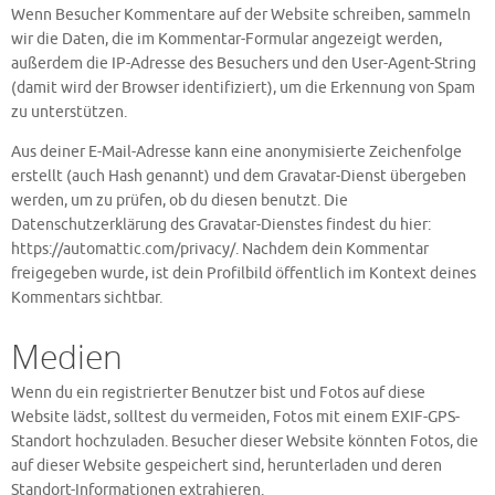
Wenn Besucher Kommentare auf der Website schreiben, sammeln
wir die Daten, die im Kommentar-Formular angezeigt werden,
außerdem die IP-Adresse des Besuchers und den User-Agent-String
(damit wird der Browser identifiziert), um die Erkennung von Spam
zu unterstützen.
Aus deiner E-Mail-Adresse kann eine anonymisierte Zeichenfolge
erstellt (auch Hash genannt) und dem Gravatar-Dienst übergeben
werden, um zu prüfen, ob du diesen benutzt. Die
Datenschutzerklärung des Gravatar-Dienstes findest du hier:
https://automattic.com/privacy/. Nachdem dein Kommentar
freigegeben wurde, ist dein Profilbild öffentlich im Kontext deines
Kommentars sichtbar.
Medien
Wenn du ein registrierter Benutzer bist und Fotos auf diese
Website lädst, solltest du vermeiden, Fotos mit einem EXIF-GPS-
Standort hochzuladen. Besucher dieser Website könnten Fotos, die
auf dieser Website gespeichert sind, herunterladen und deren
Standort-Informationen extrahieren.