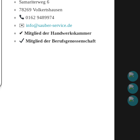
Samariterweg 6
78269 Volkertshausen
0162 9489974
✉️
info@sauber-service.de
✔ Mitglied der Handwerkskammer
Mitglied der Berufsgenossenschaft