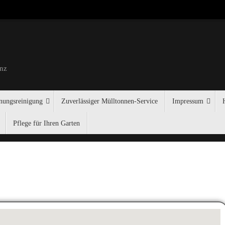
anz
ungsreinigung
Zuverlässiger Mülltonnen-Service
Impressum
Pflege für Ihren Garten